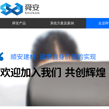
舜安产品
系统方案及案例
走进舜