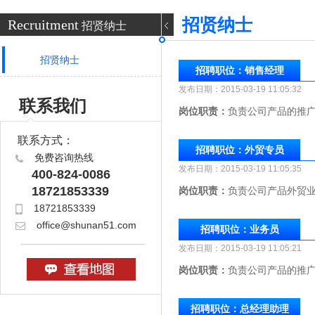
招贤纳士
Recruitment
招贤纳士
招贤纳士
招聘职位：销售经理
发布日期：2015-03-19 11:
联系我们
岗位职责：
负责公司产品的推
联系方式：
招聘职位：外贸专员
免费咨询热线
发布日期：2015-03-19 11:
400-824-0086
18721853339
岗位职责：
负责公司产品外贸
18721853339
office@shunan51.com
招聘职位：业务员
发布日期：2015-03-19 11:
岗位职责：
负责公司产品的推
招聘职位：总经理助理