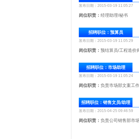
发布日期：2015-03-19 11:
岗位职责：
经理助理/秘书
招聘职位：预算员
发布日期：2015-03-19 11:
岗位职责：
预结算员/工程造价
招聘职位：市场助理
发布日期：2015-03-19 11:
岗位职责：
负责市场部文案工
招聘职位：销售文员/助理
发布日期：2015-04-25 09:
岗位职责：
负责公司销售部市