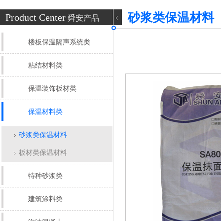
砂浆类保温材料
Product Center
舜安产品
楼板保温隔声系统类
粘结材料类
保温装饰板材类
保温材料类
砂浆类保温材料
板材类保温材料
特种砂浆类
建筑涂料类