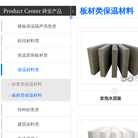
板材类保温材料
Product Center
舜安产品
楼板保温隔声系统类
粘结材料类
保温装饰板材类
保温材料类
砂浆类保温材料
板材类保温材料
发泡水泥板
特种砂浆类
建筑涂料类