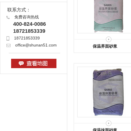
联系方式：
免费咨询热线
400-824-0086
18721853339
18721853339
office@shunan51.com
保温界面砂浆
保温抹面砂浆